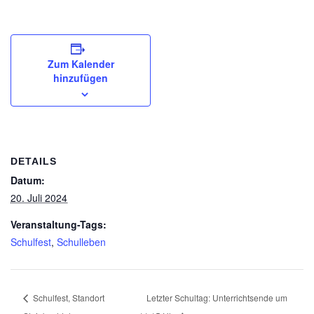
Zum Kalender
hinzufügen
DETAILS
Datum:
20. Juli 2024
Veranstaltung-Tags:
Schulfest
,
Schulleben
Schulfest, Standort
Letzter Schultag: Unterrichtsende um