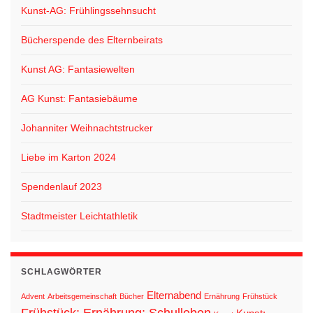
Kunst-AG: Frühlingssehnsucht
Bücherspende des Elternbeirats
Kunst AG: Fantasiewelten
AG Kunst: Fantasiebäume
Johanniter Weihnachtstrucker
Liebe im Karton 2024
Spendenlauf 2023
Stadtmeister Leichtathletik
SCHLAGWÖRTER
Elternabend
Advent
Arbeitsgemeinschaft
Bücher
Ernährung
Frühstück