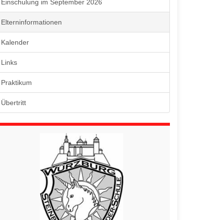
Einschulung im September 2026
Elterninformationen
Kalender
Links
Praktikum
Übertritt