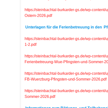
https://steinbachtal-burkarder-gs.de/wp-conten
Ostern-2026.pdf
Unterlagen für die Ferienbetreuung in den
Pf
https://steinbachtal-burkarder-gs.de/wp-conten
1-2.pdf
https://steinbachtal-burkarder-gs.de/wp-conte
Ferienbetreuung-Wue-Pfingsten-und-Sommer-20
https://steinbachtal-burkarder-gs.de/wp-content
FB-Wuerzburg-Pfingsten-und-Sommer-2026.pdf
https://steinbachtal-burkarder-gs.de/wp-conten
Sommer-2026.pdf