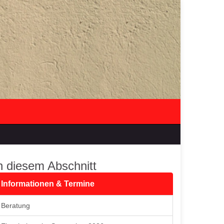
n diesem Abschnitt
Informationen & Termine
Beratung