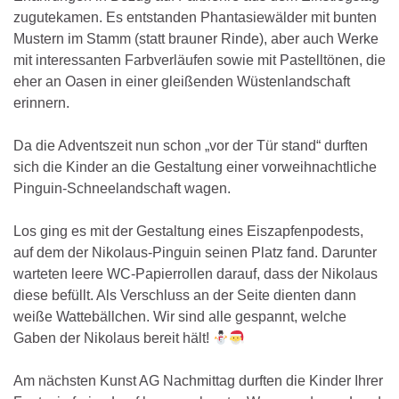
zugutekamen. Es entstanden Phantasiewälder mit bunten
Mustern im Stamm (statt brauner Rinde), aber auch Werke
mit interessanten Farbverläufen sowie mit Pastelltönen, die
eher an Oasen in einer gleißenden Wüstenlandschaft
erinnern.
Da die Adventszeit nun schon „vor der Tür stand“ durften
sich die Kinder an die Gestaltung einer vorweihnachtliche
Pinguin-Schneelandschaft wagen.
Los ging es mit der Gestaltung eines Eiszapfenpodests,
auf dem der Nikolaus-Pinguin seinen Platz fand. Darunter
warteten leere WC-Papierrollen darauf, dass der Nikolaus
diese befüllt. Als Verschluss an der Seite dienten dann
weiße Wattebällchen. Wir sind alle gespannt, welche
Gaben der Nikolaus bereit hält!
Am nächsten Kunst AG Nachmittag durften die Kinder Ihrer