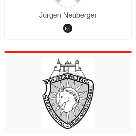
Jürgen Neuberger