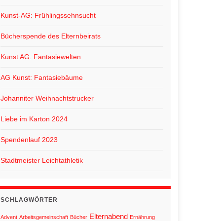
Kunst-AG: Frühlingssehnsucht
Bücherspende des Elternbeirats
Kunst AG: Fantasiewelten
AG Kunst: Fantasiebäume
Johanniter Weihnachtstrucker
Liebe im Karton 2024
Spendenlauf 2023
Stadtmeister Leichtathletik
SCHLAGWÖRTER
Elternabend
Advent
Arbeitsgemeinschaft
Bücher
Ernährung