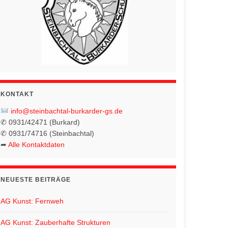
KONTAKT
info@steinbachtal-burkarder-gs.de
✆ 0931/42471 (Burkard)
✆ 0931/74716 (Steinbachtal)
➦
Alle Kontaktdaten
NEUESTE BEITRÄGE
AG Kunst: Fernweh
AG Kunst: Zauberhafte Strukturen