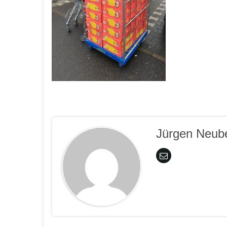
Jürgen Neub