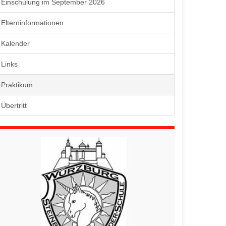
Einschulung im September 2026
Elterninformationen
Kalender
Links
Praktikum
Übertritt