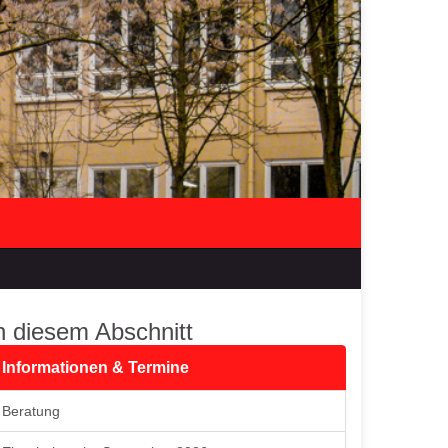
n diesem Abschnitt
Informationen & Termine
Beratung