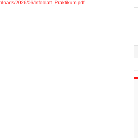
uploads/2026/06/Infoblatt_Praktikum.pdf