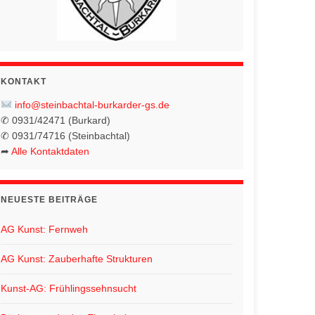
KONTAKT
info@steinbachtal-burkarder-gs.de
✆ 0931/42471 (Burkard)
✆ 0931/74716 (Steinbachtal)
➦
Alle Kontaktdaten
NEUESTE BEITRÄGE
AG Kunst: Fernweh
AG Kunst: Zauberhafte Strukturen
Kunst-AG: Frühlingssehnsucht