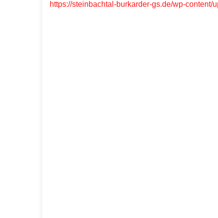
https://steinbachtal-burkarder-gs.de/wp-content/