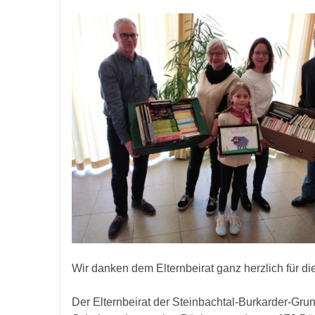
Wir danken dem Elternbeirat ganz herzlich für 
Der Elternbeirat der Steinbachtal-Burkarder-Grun