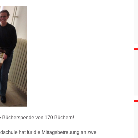
die Bücherspende von 170 Büchern!
dschule hat für die Mittagsbetreuung an zwei