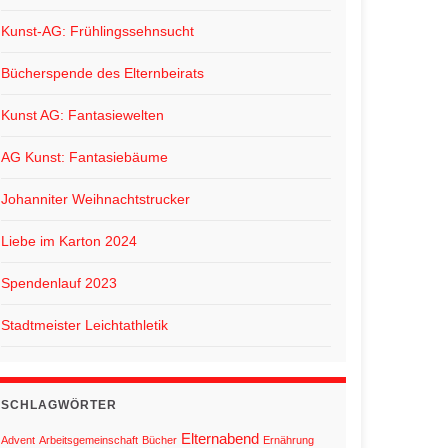
Kunst-AG: Frühlingssehnsucht
Bücherspende des Elternbeirats
Kunst AG: Fantasiewelten
AG Kunst: Fantasiebäume
Johanniter Weihnachtstrucker
Liebe im Karton 2024
Spendenlauf 2023
Stadtmeister Leichtathletik
SCHLAGWÖRTER
Elternabend
Advent
Arbeitsgemeinschaft
Bücher
Ernährung