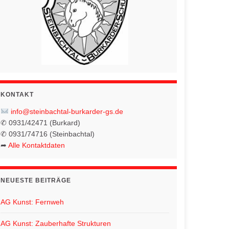
KONTAKT
info@steinbachtal-burkarder-gs.de
✆ 0931/42471 (Burkard)
✆ 0931/74716 (Steinbachtal)
➦
Alle Kontaktdaten
NEUESTE BEITRÄGE
AG Kunst: Fernweh
AG Kunst: Zauberhafte Strukturen