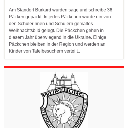
Am Standort Burkard wurden sage und schreibe 36
Päcken gepackt. In jedes Päckchen wurde ein von
den Schülerinnen und Schülern gemaltes
Weihnachtsbild gelegt. Die Päckchen gehen in
diesem Jahr überwiegend in die Ukraine. Einige
Päckchen bleiben in der Region und werden an
Kinder von Tafelbesuchern verteilt..