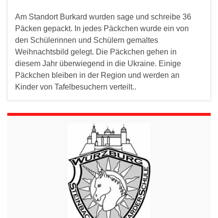
Am Standort Burkard wurden sage und schreibe 36
Päcken gepackt. In jedes Päckchen wurde ein von
den Schülerinnen und Schülern gemaltes
Weihnachtsbild gelegt. Die Päckchen gehen in
diesem Jahr überwiegend in die Ukraine. Einige
Päckchen bleiben in der Region und werden an
Kinder von Tafelbesuchern verteilt..