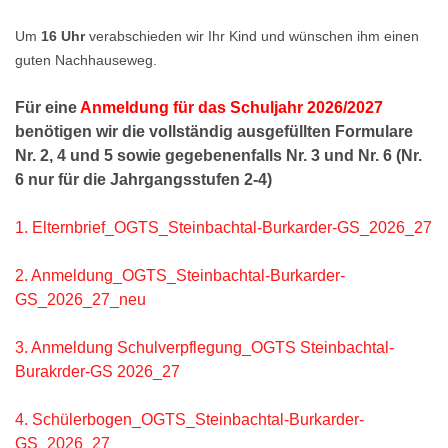
Um
16 Uhr
verabschieden wir Ihr Kind und wünschen ihm einen
guten Nachhauseweg.
Für eine
Anmeldung für das Schuljahr 2026/2027
benötigen wir die vollständig
ausgefüllten Formulare
Nr. 2, 4 und 5 sowie gegebenenfalls Nr. 3 und Nr. 6 (Nr.
6 nur für die Jahrgangsstufen 2-4)
1. Elternbrief_OGTS_Steinbachtal-Burkarder-GS_2026_27
2. Anmeldung_OGTS_Steinbachtal-Burkarder-
GS_2026_27_neu
3. Anmeldung Schulverpflegung_OGTS Steinbachtal-
Burakrder-GS 2026_27
4. Schülerbogen_OGTS_Steinbachtal-Burkarder-
GS_2026_27