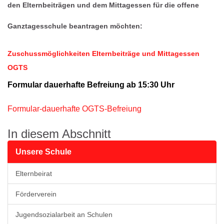
den Elternbeiträgen und dem Mittagessen für die offene
Ganztagesschule beantragen möchten:
Zuschussmöglichkeiten Elternbeiträge und Mittagessen
OGTS
Formular dauerhafte Befreiung ab 15:30 Uhr
Formular-dauerhafte OGTS-Befreiung
In diesem Abschnitt
Unsere Schule
Elternbeirat
Förderverein
Jugendsozialarbeit an Schulen