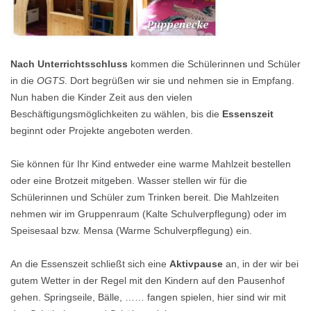
Nach Unterrichtsschluss
kommen die Schülerinnen und Schüler
in die
OGTS
. Dort begrüßen wir sie und nehmen sie in Empfang.
Nun haben die Kinder Zeit aus den vielen
Beschäftigungsmöglichkeiten zu wählen, bis die
Essenszeit
beginnt oder Projekte angeboten werden.
Sie können für Ihr Kind entweder eine warme Mahlzeit bestellen
oder eine Brotzeit mitgeben. Wasser stellen wir für die
Schülerinnen und Schüler zum Trinken bereit. Die Mahlzeiten
nehmen wir im Gruppenraum (Kalte Schulverpflegung) oder im
Speisesaal bzw. Mensa (Warme Schulverpflegung) ein.
An die Essenszeit schließt sich eine
Aktivpause
an, in der wir bei
gutem Wetter in der Regel mit den Kindern auf den Pausenhof
gehen. Springseile, Bälle, …… fangen spielen, hier sind wir mit