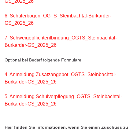
GS_2025_26
6. Schülerbogen_OGTS_Steinbachtal-Burkarder-
GS_2025_26
7. Schweigepflichtentbindung_OGTS_Steinbachtal-
Burkarder-GS_2025_26
Optional bei Bedarf folgende Formulare:
4. Anmeldung Zusatzangebot_OGTS_Steinbachtal-
Burkarder-GS_2025_26
5. Anmeldung Schulverpflegung_OGTS_Steinbachtal-
Burkarder-GS_2025_26
Hier
finden Sie Informationen, wenn Sie einen Zuschuss zu