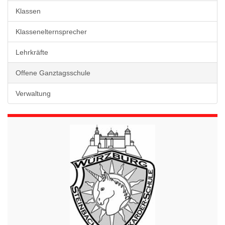
Klassen
Klassenelternsprecher
Lehrkräfte
Offene Ganztagsschule
Verwaltung