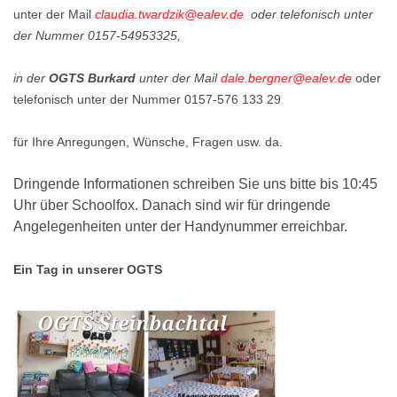
unter der Mail
claudia.twardzik@ealev.de
oder telefonisch unter
der Nummer 0157-54953325,
in der
OGTS Burkard
unter der Mail
dale.bergner@ealev.de
oder
telefonisch unter der Nummer 0157-576 133 29
für Ihre Anregungen, Wünsche, Fragen usw. da.
Dringende Informationen schreiben Sie uns bitte bis 10:45
Uhr über Schoolfox. Danach sind wir für dringende
Angelegenheiten unter der Handynummer erreichbar.
Ein Tag in unserer OGTS