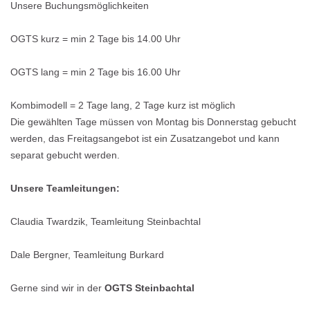
Unsere Buchungsmöglichkeiten
OGTS kurz = min 2 Tage bis 14.00 Uhr
OGTS lang = min 2 Tage bis 16.00 Uhr
Kombimodell = 2 Tage lang, 2 Tage kurz ist möglich
Die gewählten Tage müssen von Montag bis Donnerstag gebucht
werden, das Freitagsangebot ist ein Zusatzangebot und kann
separat gebucht werden.
Unsere Teamleitungen:
Claudia Twardzik, Teamleitung Steinbachtal
Dale Bergner, Teamleitung Burkard
Gerne sind wir in der
OGTS Steinbachtal