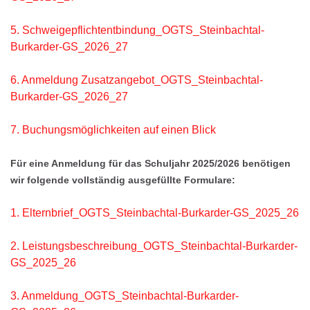
5. Schweigepflichtentbindung_OGTS_Steinbachtal-
Burkarder-GS_2026_27
6. Anmeldung Zusatzangebot_OGTS_Steinbachtal-
Burkarder-GS_2026_27
7. Buchungsmöglichkeiten auf einen Blick
Für eine Anmeldung für das Schuljahr 2025/2026 benötigen
wir folgende vollständig ausgefüllte Formulare:
1. Elternbrief_OGTS_Steinbachtal-Burkarder-GS_2025_26
2. Leistungsbeschreibung_OGTS_Steinbachtal-Burkarder-
GS_2025_26
3. Anmeldung_OGTS_Steinbachtal-Burkarder-