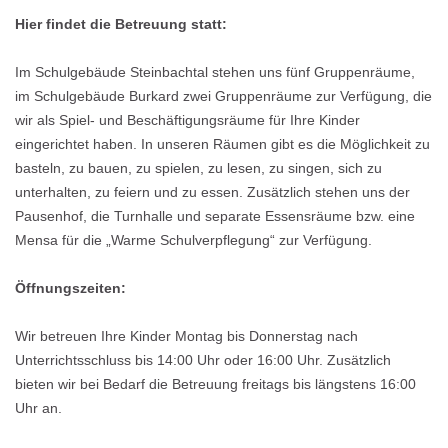
Hier findet die Betreuung statt:
Im Schulgebäude Steinbachtal stehen uns fünf Gruppenräume,
im Schulgebäude Burkard zwei Gruppenräume zur Verfügung, die
wir als Spiel- und Beschäftigungsräume für Ihre Kinder
eingerichtet haben. In unseren Räumen gibt es die Möglichkeit zu
basteln, zu bauen, zu spielen, zu lesen, zu singen, sich zu
unterhalten, zu feiern und zu essen. Zusätzlich stehen uns der
Pausenhof, die Turnhalle und separate Essensräume bzw. eine
Mensa für die „Warme Schulverpflegung“ zur Verfügung.
Öffnungszeiten:
Wir betreuen Ihre Kinder Montag bis Donnerstag nach
Unterrichtsschluss bis 14:00 Uhr oder 16:00 Uhr. Zusätzlich
bieten wir bei Bedarf die Betreuung freitags bis längstens 16:00
Uhr an.