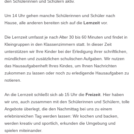
den Schülerinnen und Schülern aktiv.
Um 14 Uhr gehen manche Schülerinnen und Schüler nach
Hause, alle anderen bereiten sich auf die
Lernzeit
vor.
Die Lernzeit umfasst je nach Alter 30 bis 60 Minuten und findet in
Kleingruppen in den Klassenzimmern statt. In dieser Zeit
unterstützen wir Ihre Kinder bei der Erledigung ihrer schriftlichen,
mündlichen und zusätzlichen schulischen Aufgaben. Wir nutzen
das Hausaufgabenheft Ihres Kindes, um Ihnen Nachrichten
zukommen zu lassen oder noch zu erledigende Hausaufgaben zu
notieren.
An die Lernzeit schließt sich ab 15 Uhr die
Freizeit
. Hier haben
wir uns, auch zusammen mit den Schülerinnen und Schülern, tolle
Angebote überlegt, die den Nachmittag bei uns zu einem
erlebnisreichen Tag werden lassen: Wir kochen und backen,
werden kreativ und sportlich, erkunden die Umgebung und
spielen miteinander.