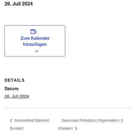
26. Juli 2024
Zum Kalender
hinzufügen
DETAILS
Datum:
26. Juli 2024
Sommerfest Standort
Gesundes Frühstück (Organisation: 3.
Burkard
Klassen)