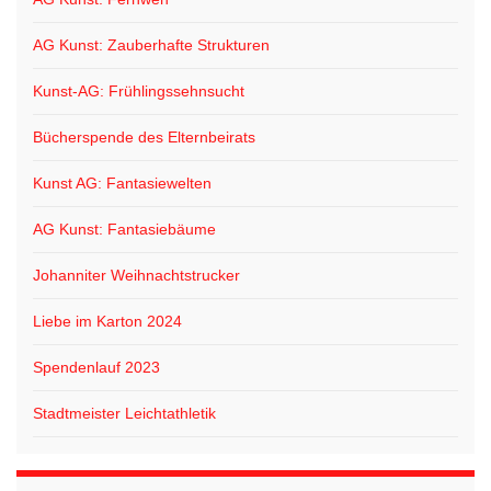
AG Kunst: Zauberhafte Strukturen
Kunst-AG: Frühlingssehnsucht
Bücherspende des Elternbeirats
Kunst AG: Fantasiewelten
AG Kunst: Fantasiebäume
Johanniter Weihnachtstrucker
Liebe im Karton 2024
Spendenlauf 2023
Stadtmeister Leichtathletik