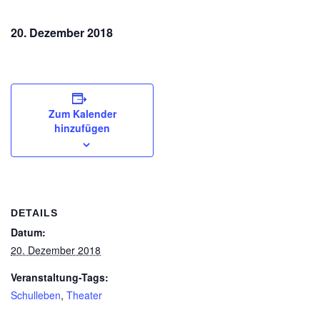
20. Dezember 2018
Zum Kalender
hinzufügen
DETAILS
Datum:
20. Dezember 2018
Veranstaltung-Tags:
Schulleben
,
Theater