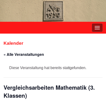
Navi
umsc
Kalender
« Alle Veranstaltungen
Diese Veranstaltung hat bereits stattgefunden.
Vergleichsarbeiten Mathematik (3.
Klassen)