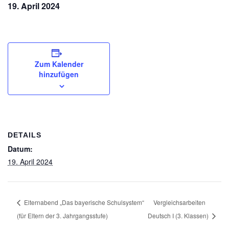
19. April 2024
Zum Kalender
hinzufügen
DETAILS
Datum:
19. April 2024
Elternabend „Das bayerische Schulsystem“
Vergleichsarbeiten
(für Eltern der 3. Jahrgangsstufe)
Deutsch I (3. Klassen)