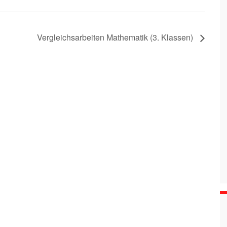
Vergleichsarbeiten Mathematik (3. Klassen)