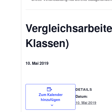
Vergleichsarbeite
Klassen)
10. Mai 2019
DETAILS
Zum Kalender
Datum:
hinzufügen
10. Mai 2019