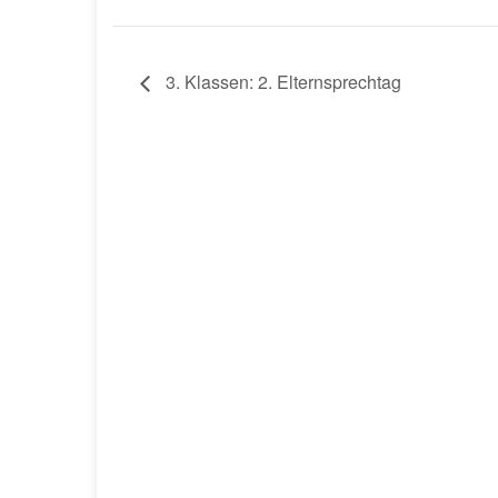
3. Klassen: 2. Elternsprechtag