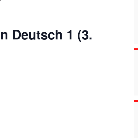
n Deutsch 1 (3.