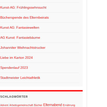
Kunst-AG: Frühlingssehnsucht
Bücherspende des Elternbeirats
Kunst AG: Fantasiewelten
AG Kunst: Fantasiebäume
Johanniter Weihnachtstrucker
Liebe im Karton 2024
Spendenlauf 2023
Stadtmeister Leichtathletik
SCHLAGWÖRTER
Elternabend
Advent
Arbeitsgemeinschaft
Bücher
Ernährung