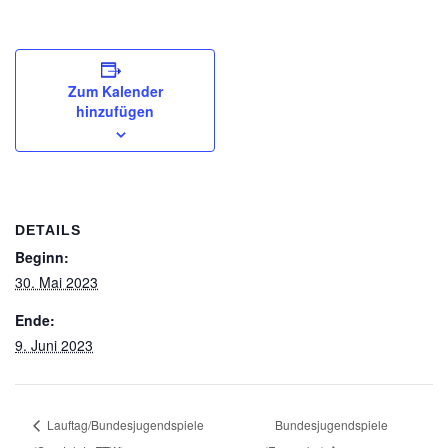
Zum Kalender
hinzufügen
DETAILS
Beginn:
30. Mai 2023
Ende:
9. Juni 2023
Lauftag/Bundesjugendspiele
Bundesjugendspiele