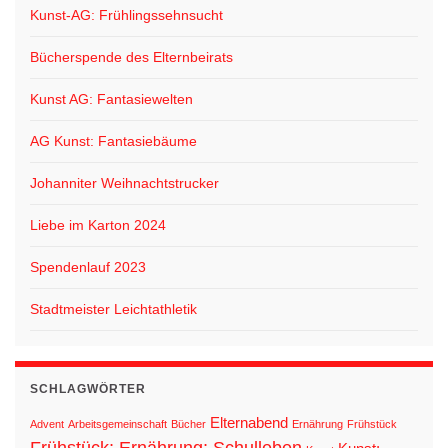
Kunst-AG: Frühlingssehnsucht
Bücherspende des Elternbeirats
Kunst AG: Fantasiewelten
AG Kunst: Fantasiebäume
Johanniter Weihnachtstrucker
Liebe im Karton 2024
Spendenlauf 2023
Stadtmeister Leichtathletik
SCHLAGWÖRTER
Elternabend
Advent
Arbeitsgemeinschaft
Bücher
Ernährung
Frühstück