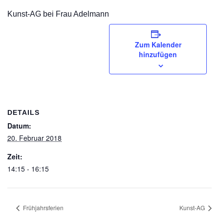
Kunst-AG bei Frau Adelmann
Zum Kalender
hinzufügen
DETAILS
Datum:
20. Februar 2018
Zeit:
14:15 - 16:15
Frühjahrsferien
Kunst-AG