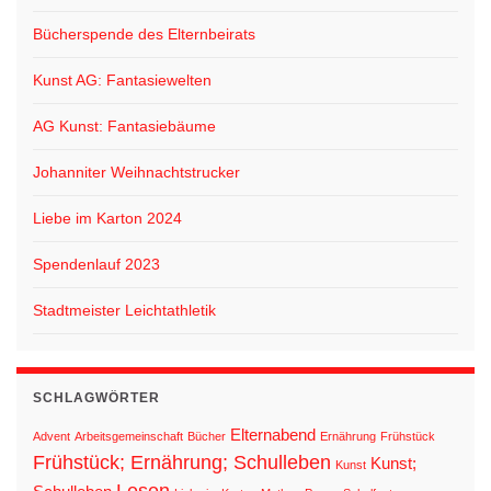
Bücherspende des Elternbeirats
Kunst AG: Fantasiewelten
AG Kunst: Fantasiebäume
Johanniter Weihnachtstrucker
Liebe im Karton 2024
Spendenlauf 2023
Stadtmeister Leichtathletik
SCHLAGWÖRTER
Elternabend
Advent
Arbeitsgemeinschaft
Bücher
Ernährung
Frühstück
Frühstück; Ernährung; Schulleben
Kunst;
Kunst