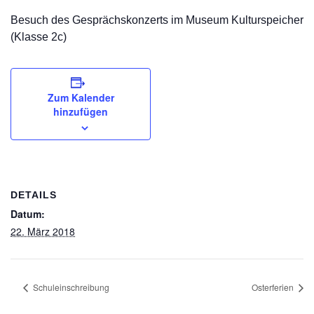
Besuch des Gesprächskonzerts im Museum Kulturspeicher
(Klasse 2c)
Zum Kalender
hinzufügen
DETAILS
Datum:
22. März 2018
Schuleinschreibung
Osterferien