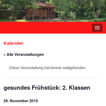
Navi
umsc
Kalender
« Alle Veranstaltungen
Diese Veranstaltung hat bereits stattgefunden.
gesundes Frühstück: 2. Klassen
29. November 2019