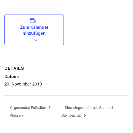
Zum Kalender
hinzufügen
DETAILS
Datum:
29. November 2019
gesundes Frühstück, 3.
Sternsingermobil am Standort
Klassen
Steinbachtal