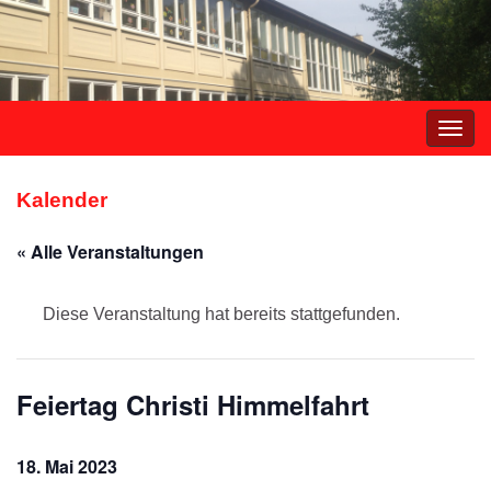
Navi
umsc
Kalender
« Alle Veranstaltungen
Diese Veranstaltung hat bereits stattgefunden.
Feiertag Christi Himmelfahrt
18. Mai 2023