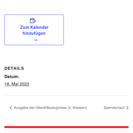
Zum Kalender
hinzufügen
DETAILS
Datum:
18. Mai 2023
Ausgabe der Übertrittszeugnisse (4. Klassen)
Spendenlauf