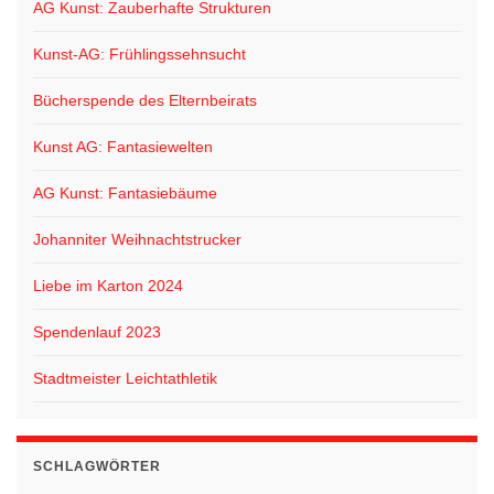
AG Kunst: Zauberhafte Strukturen
Kunst-AG: Frühlingssehnsucht
Bücherspende des Elternbeirats
Kunst AG: Fantasiewelten
AG Kunst: Fantasiebäume
Johanniter Weihnachtstrucker
Liebe im Karton 2024
Spendenlauf 2023
Stadtmeister Leichtathletik
SCHLAGWÖRTER