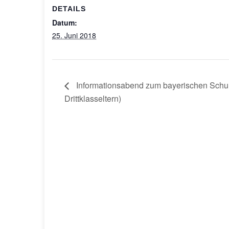
DETAILS
Datum:
25. Juni 2018
Informationsabend zum bayerischen Schul
Drittklasseltern)