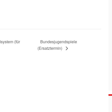
system (für
Bundesjugendspiele
(Ersatztermin)