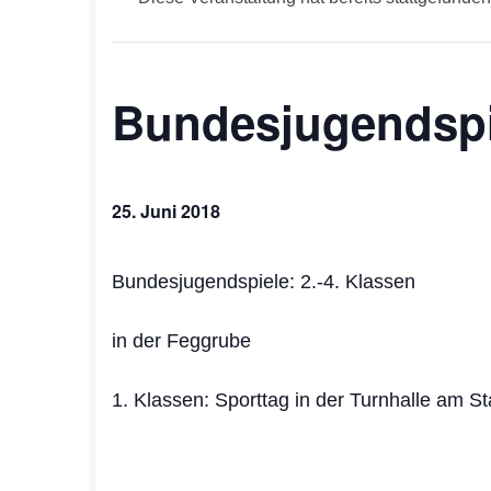
Bundesjugendspi
25. Juni 2018
Bundesjugendspiele: 2.-4. Klassen
in der Feggrube
1. Klassen: Sporttag in der Turnhalle am St