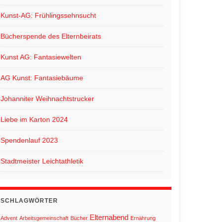
Kunst-AG: Frühlingssehnsucht
Bücherspende des Elternbeirats
Kunst AG: Fantasiewelten
AG Kunst: Fantasiebäume
Johanniter Weihnachtstrucker
Liebe im Karton 2024
Spendenlauf 2023
Stadtmeister Leichtathletik
SCHLAGWÖRTER
Elternabend
Advent
Arbeitsgemeinschaft
Bücher
Ernährung