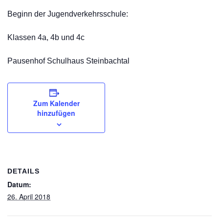
Beginn der Jugendverkehrsschule:
Klassen 4a, 4b und 4c
Pausenhof Schulhaus Steinbachtal
Zum Kalender
hinzufügen
DETAILS
Datum:
26. April 2018