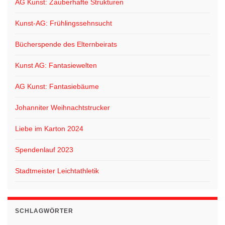
AG Kunst: Zauberhafte Strukturen
Kunst-AG: Frühlingssehnsucht
Bücherspende des Elternbeirats
Kunst AG: Fantasiewelten
AG Kunst: Fantasiebäume
Johanniter Weihnachtstrucker
Liebe im Karton 2024
Spendenlauf 2023
Stadtmeister Leichtathletik
SCHLAGWÖRTER