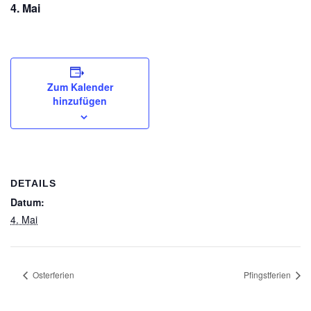
4. Mai
Zum Kalender
hinzufügen
DETAILS
Datum:
4. Mai
Osterferien
Pfingstferien