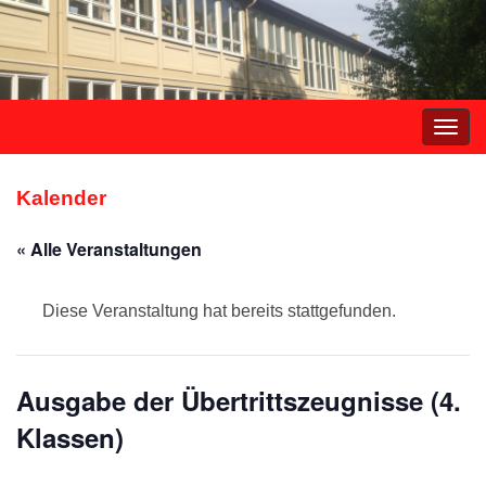
Navi
umsc
Kalender
« Alle Veranstaltungen
Diese Veranstaltung hat bereits stattgefunden.
Ausgabe der Übertrittszeugnisse (4.
Klassen)