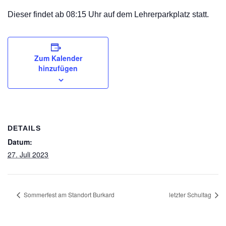
Dieser findet ab 08:15 Uhr auf dem Lehrerparkplatz statt.
Zum Kalender
hinzufügen
DETAILS
Datum:
27. Juli 2023
Sommerfest am Standort Burkard
letzter Schultag