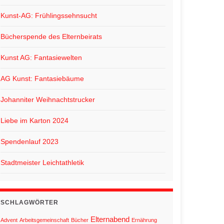
Kunst-AG: Frühlingssehnsucht
Bücherspende des Elternbeirats
Kunst AG: Fantasiewelten
AG Kunst: Fantasiebäume
Johanniter Weihnachtstrucker
Liebe im Karton 2024
Spendenlauf 2023
Stadtmeister Leichtathletik
SCHLAGWÖRTER
Elternabend
Advent
Arbeitsgemeinschaft
Bücher
Ernährung