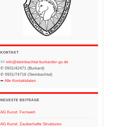
KONTAKT
info@steinbachtal-burkarder-gs.de
✆ 0931/42471 (Burkard)
✆ 0931/74716 (Steinbachtal)
➦
Alle Kontaktdaten
NEUESTE BEITRÄGE
AG Kunst: Fernweh
AG Kunst: Zauberhafte Strukturen