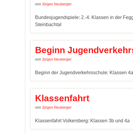
von
Jürgen Neuberger
Bundesjugendspiele: 2.-4. Klassen in der Fegg
Steinbachtal
Beginn Jugendverkehr
von
Jürgen Neuberger
Beginn der Jugendverkehrsschule: Klassen 4a
Klassenfahrt
von
Jürgen Neuberger
Klassenfahrt Volkersberg: Klassen 3b und 4a