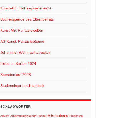
Kunst-AG: Frühlingssehnsucht
Bücherspende des Elternbeirats
Kunst AG: Fantasiewelten
AG Kunst: Fantasiebäume
Johanniter Weihnachtstrucker
Liebe im Karton 2024
Spendenlauf 2023
Stadtmeister Leichtathletik
SCHLAGWÖRTER
Elternabend
Advent
Arbeitsgemeinschaft
Bücher
Ernährung