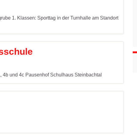
rube 1. Klassen: Sporttag in der Turnhalle am Standort
sschule
, 4b und 4c Pausenhof Schulhaus Steinbachtal