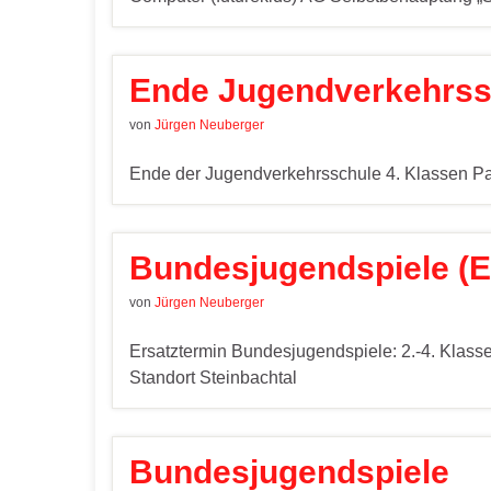
Ende Jugendverkehrss
von
Jürgen Neuberger
Ende der Jugendverkehrsschule 4. Klassen P
Bundesjugendspiele (E
von
Jürgen Neuberger
Ersatztermin Bundesjugendspiele: 2.-4. Klasse
Standort Steinbachtal
Bundesjugendspiele