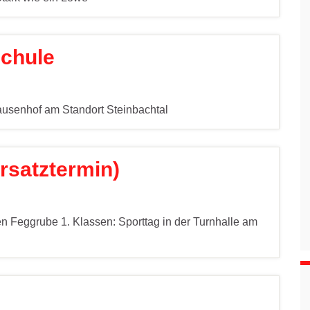
chule
ausenhof am Standort Steinbachtal
rsatztermin)
n Feggrube 1. Klassen: Sporttag in der Turnhalle am