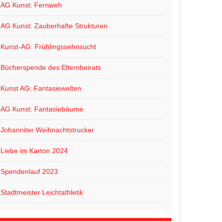
AG Kunst: Fernweh
AG Kunst: Zauberhafte Strukturen
Kunst-AG: Frühlingssehnsucht
Bücherspende des Elternbeirats
Kunst AG: Fantasiewelten
AG Kunst: Fantasiebäume
Johanniter Weihnachtstrucker
Liebe im Karton 2024
Spendenlauf 2023
Stadtmeister Leichtathletik