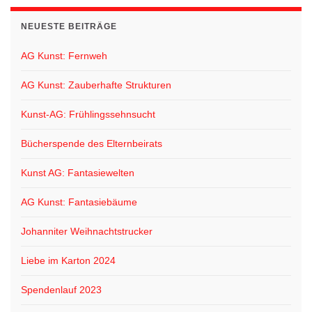
NEUESTE BEITRÄGE
AG Kunst: Fernweh
AG Kunst: Zauberhafte Strukturen
Kunst-AG: Frühlingssehnsucht
Bücherspende des Elternbeirats
Kunst AG: Fantasiewelten
AG Kunst: Fantasiebäume
Johanniter Weihnachtstrucker
Liebe im Karton 2024
Spendenlauf 2023