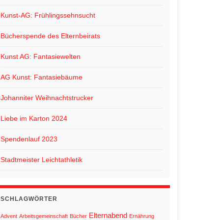
Kunst-AG: Frühlingssehnsucht
Bücherspende des Elternbeirats
Kunst AG: Fantasiewelten
AG Kunst: Fantasiebäume
Johanniter Weihnachtstrucker
Liebe im Karton 2024
Spendenlauf 2023
Stadtmeister Leichtathletik
SCHLAGWÖRTER
Elternabend
Advent
Arbeitsgemeinschaft
Bücher
Ernährung