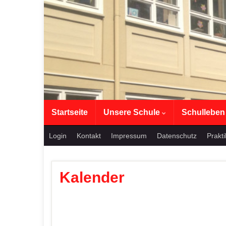
Startseite
Unsere Schule
Schullebe
Login
Kontakt
Impressum
Datenschutz
Prakt
Kalender