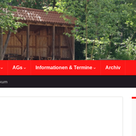
n
AGs
Informationen & Termine
Archiv
ikum