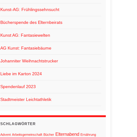
Kunst-AG: Frühlingssehnsucht
Bücherspende des Elternbeirats
Kunst AG: Fantasiewelten
AG Kunst: Fantasiebäume
Johanniter Weihnachtstrucker
Liebe im Karton 2024
Spendenlauf 2023
Stadtmeister Leichtathletik
SCHLAGWÖRTER
Elternabend
Advent
Arbeitsgemeinschaft
Bücher
Ernährung