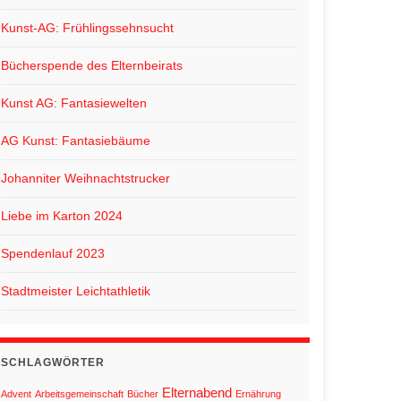
Kunst-AG: Frühlingssehnsucht
Bücherspende des Elternbeirats
Kunst AG: Fantasiewelten
AG Kunst: Fantasiebäume
Johanniter Weihnachtstrucker
Liebe im Karton 2024
Spendenlauf 2023
Stadtmeister Leichtathletik
SCHLAGWÖRTER
Elternabend
Advent
Arbeitsgemeinschaft
Bücher
Ernährung