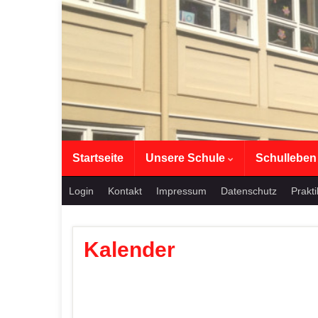
Startseite
Unsere Schule
Schullebe
Login
Kontakt
Impressum
Datenschutz
Prakt
Kalender