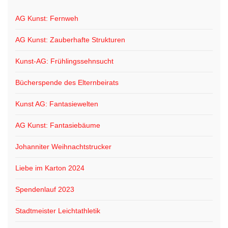
AG Kunst: Fernweh
AG Kunst: Zauberhafte Strukturen
Kunst-AG: Frühlingssehnsucht
Bücherspende des Elternbeirats
Kunst AG: Fantasiewelten
AG Kunst: Fantasiebäume
Johanniter Weihnachtstrucker
Liebe im Karton 2024
Spendenlauf 2023
Stadtmeister Leichtathletik