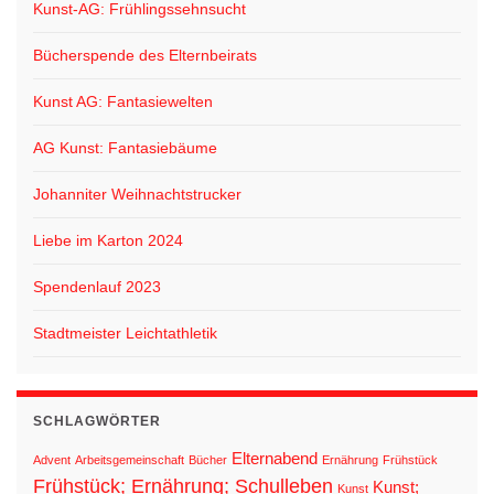
Kunst-AG: Frühlingssehnsucht
Bücherspende des Elternbeirats
Kunst AG: Fantasiewelten
AG Kunst: Fantasiebäume
Johanniter Weihnachtstrucker
Liebe im Karton 2024
Spendenlauf 2023
Stadtmeister Leichtathletik
SCHLAGWÖRTER
Elternabend
Advent
Arbeitsgemeinschaft
Bücher
Ernährung
Frühstück
Frühstück; Ernährung; Schulleben
Kunst;
Kunst