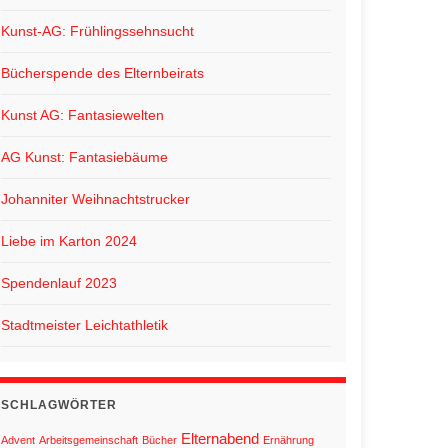
Kunst-AG: Frühlingssehnsucht
Bücherspende des Elternbeirats
Kunst AG: Fantasiewelten
AG Kunst: Fantasiebäume
Johanniter Weihnachtstrucker
Liebe im Karton 2024
Spendenlauf 2023
Stadtmeister Leichtathletik
SCHLAGWÖRTER
Elternabend
Advent
Arbeitsgemeinschaft
Bücher
Ernährung