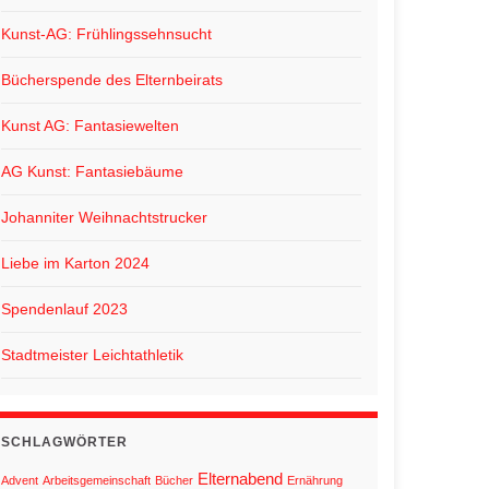
Kunst-AG: Frühlingssehnsucht
Bücherspende des Elternbeirats
Kunst AG: Fantasiewelten
AG Kunst: Fantasiebäume
Johanniter Weihnachtstrucker
Liebe im Karton 2024
Spendenlauf 2023
Stadtmeister Leichtathletik
SCHLAGWÖRTER
Elternabend
Advent
Arbeitsgemeinschaft
Bücher
Ernährung