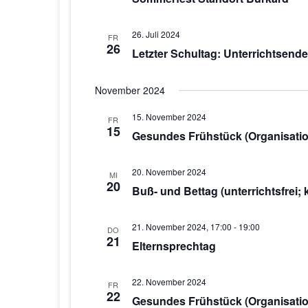
26. Juli 2024
FR
26
Letzter Schultag: Unterrichtsend
November 2024
15. November 2024
FR
15
Gesundes Frühstück (Organisation
20. November 2024
MI
20
Buß- und Bettag (unterrichtsfrei
21. November 2024, 17:00
-
19:00
DO
21
Elternsprechtag
22. November 2024
FR
22
Gesundes Frühstück (Organisatio