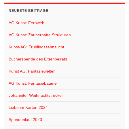
NEUESTE BEITRÄGE
AG Kunst: Fernweh
AG Kunst: Zauberhafte Strukturen
Kunst-AG: Frühlingssehnsucht
Bücherspende des Elternbeirats
Kunst AG: Fantasiewelten
AG Kunst: Fantasiebäume
Johanniter Weihnachtstrucker
Liebe im Karton 2024
Spendenlauf 2023