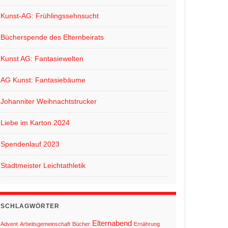
Kunst-AG: Frühlingssehnsucht
Bücherspende des Elternbeirats
Kunst AG: Fantasiewelten
AG Kunst: Fantasiebäume
Johanniter Weihnachtstrucker
Liebe im Karton 2024
Spendenlauf 2023
Stadtmeister Leichtathletik
SCHLAGWÖRTER
Elternabend
Advent
Arbeitsgemeinschaft
Bücher
Ernährung