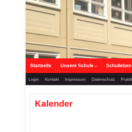
Startseite
Unsere Schule
Schullebe
Login
Kontakt
Impressum
Datenschutz
Prakt
Kalender