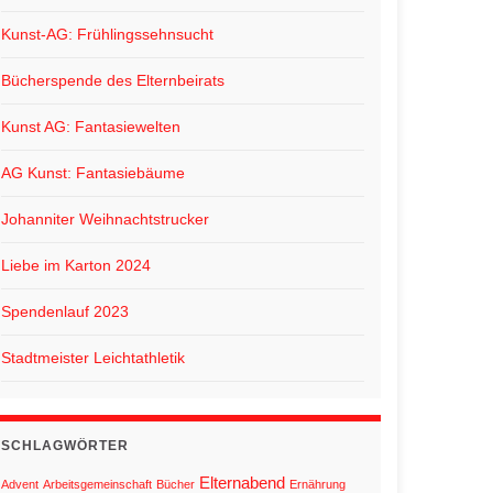
Kunst-AG: Frühlingssehnsucht
Bücherspende des Elternbeirats
Kunst AG: Fantasiewelten
AG Kunst: Fantasiebäume
Johanniter Weihnachtstrucker
Liebe im Karton 2024
Spendenlauf 2023
Stadtmeister Leichtathletik
SCHLAGWÖRTER
Elternabend
Advent
Arbeitsgemeinschaft
Bücher
Ernährung