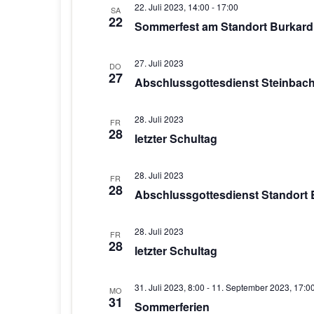
22. Juli 2023, 14:00
-
17:00
SA
22
Sommerfest am Standort Burkard
27. Juli 2023
DO
27
Abschlussgottesdienst Steinbach
28. Juli 2023
FR
28
letzter Schultag
28. Juli 2023
FR
28
Abschlussgottesdienst Standort 
28. Juli 2023
FR
28
letzter Schultag
31. Juli 2023, 8:00
-
11. September 2023, 17:0
MO
31
Sommerferien