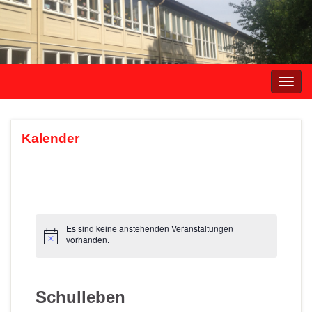
Navi
umsc
Kalender
Es sind keine anstehenden Veranstaltungen
vorhanden.
Schulleben