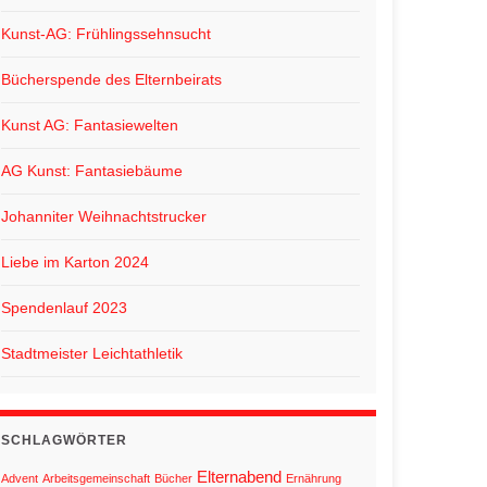
Kunst-AG: Frühlingssehnsucht
Bücherspende des Elternbeirats
Kunst AG: Fantasiewelten
AG Kunst: Fantasiebäume
Johanniter Weihnachtstrucker
Liebe im Karton 2024
Spendenlauf 2023
Stadtmeister Leichtathletik
SCHLAGWÖRTER
Elternabend
Advent
Arbeitsgemeinschaft
Bücher
Ernährung