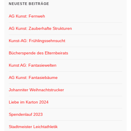
NEUESTE BEITRÄGE
AG Kunst: Fernweh
AG Kunst: Zauberhafte Strukturen
Kunst-AG: Frühlingssehnsucht
Bücherspende des Elternbeirats
Kunst AG: Fantasiewelten
AG Kunst: Fantasiebäume
Johanniter Weihnachtstrucker
Liebe im Karton 2024
Spendenlauf 2023
Stadtmeister Leichtathletik