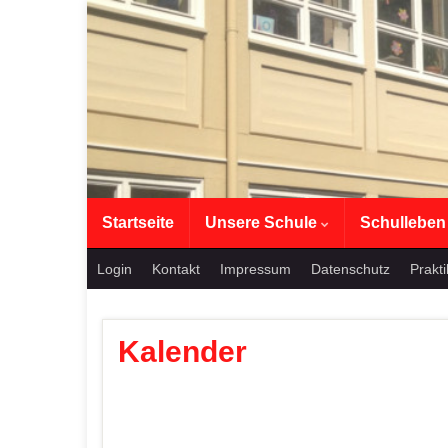
Startseite
Unsere Schule
Schullebe
Login
Kontakt
Impressum
Datenschutz
Prakt
Kalender