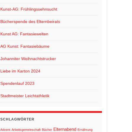
Kunst-AG: Frühlingssehnsucht
Bücherspende des Elternbeirats
Kunst AG: Fantasiewelten
AG Kunst: Fantasiebäume
Johanniter Weihnachtstrucker
Liebe im Karton 2024
Spendenlauf 2023
Stadtmeister Leichtathletik
SCHLAGWÖRTER
Elternabend
Advent
Arbeitsgemeinschaft
Bücher
Ernährung