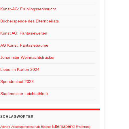
Kunst-AG: Frühlingssehnsucht
Bücherspende des Elternbeirats
Kunst AG: Fantasiewelten
AG Kunst: Fantasiebäume
Johanniter Weihnachtstrucker
Liebe im Karton 2024
Spendenlauf 2023
Stadtmeister Leichtathletik
SCHLAGWÖRTER
Elternabend
Advent
Arbeitsgemeinschaft
Bücher
Ernährung