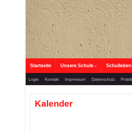
Startseite
Unsere Schule
Schullebe
Login
Kontakt
Impressum
Datenschutz
Prakt
Kalender